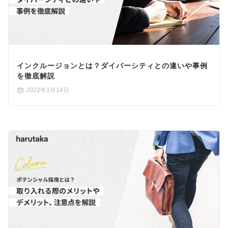
インクルージョンとは？ダイバーシティとの違いや事例
を徹底解説
2022年1月14日