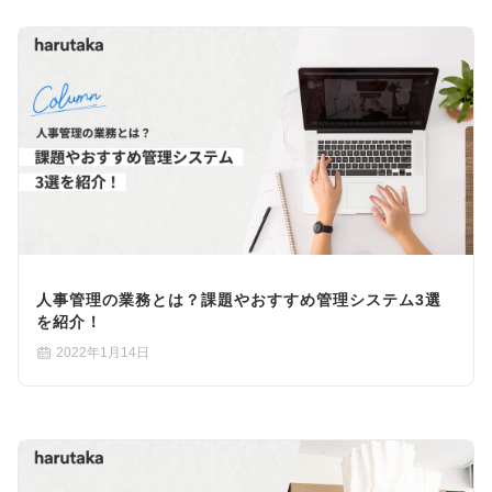
人事管理の業務とは？課題やおすすめ管理システム3選
を紹介！
2022年1月14日