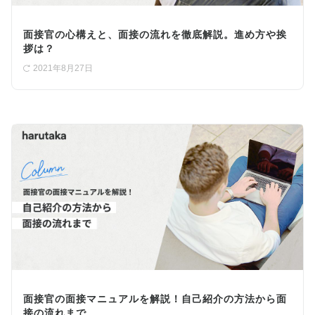
面接官の心構えと、面接の流れを徹底解説。進め方や挨
拶は？
2021年8月27日
面接官の面接マニュアルを解説！自己紹介の方法から面
接の流れまで