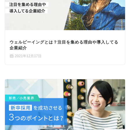
ウェルビーイングとは？注目を集める理由や導入してる
企業紹介
2021年12月17日