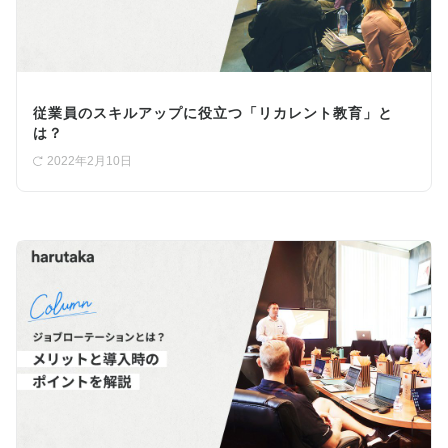
従業員のスキルアップに役立つ「リカレント教育」と
は？
2022年2月10日