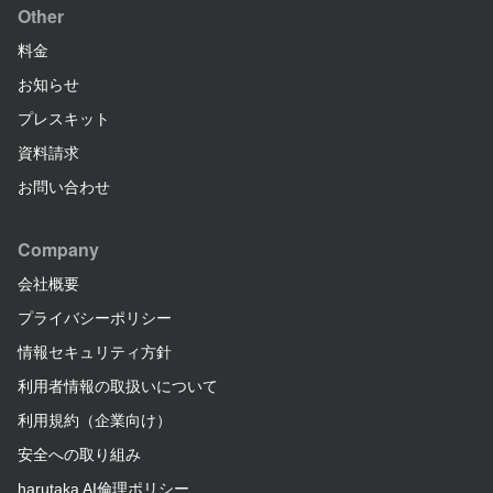
Other
料金
お知らせ
プレスキット
資料請求
お問い合わせ
Company
会社概要
プライバシーポリシー
情報セキュリティ方針
利用者情報の取扱いについて
利用規約（企業向け）
安全への取り組み
harutaka AI倫理ポリシー