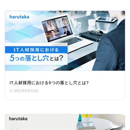
IT人材採用における5つの落とし穴とは?
2021年9月15日