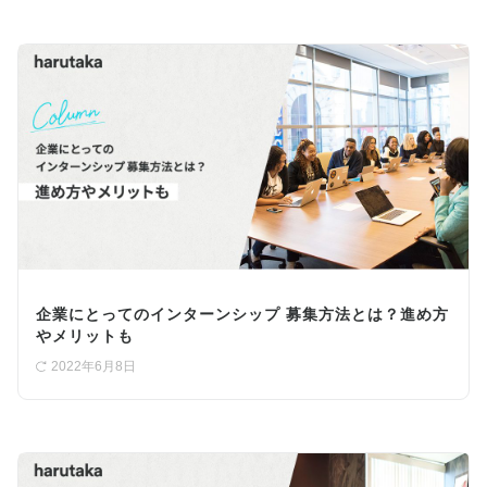
企業にとってのインターンシップ 募集方法とは？進め方
やメリットも
2022年6月8日