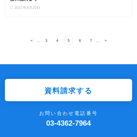
2021年8月20日
...
...
<
3
4
5
6
7
>
資料請求する
お問い合わせ電話番号
03-4362-7964