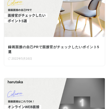
録画面接の自己PRで面接官がチェックしたいポイント5
選
2022年5月16日