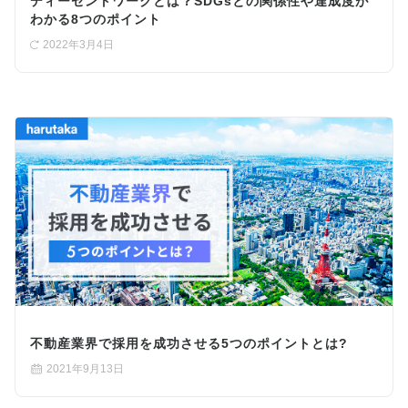
ディーセントワークとは？SDGsとの関係性や達成度が
わかる8つのポイント
2022年3月4日
不動産業界で採用を成功させる5つのポイントとは?
2021年9月13日