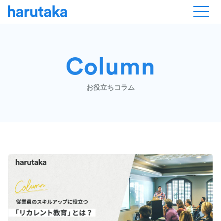
Column
お役立ちコラム