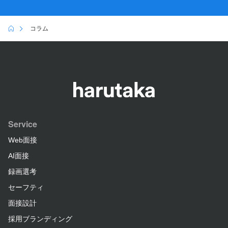
コラム
Service
Web面接
AI面接
録画選考
セーフティ
面接設計
採用ブランディング