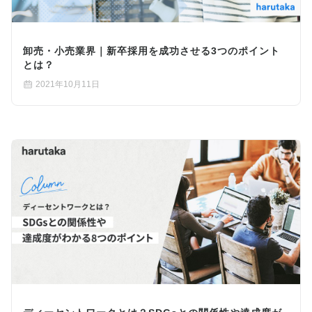
卸売・小売業界｜新卒採用を成功させる3つのポイント
とは？
2021年10月11日