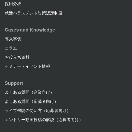
採用分析
就活ハラスメント対策認定制度
Cases and Knowledge
導入事例
コラム
お役立ち資料
セミナー・イベント情報
Support
よくある質問（企業向け）
よくある質問（応募者向け）
ライブ機能の使い方（応募者向け）
エントリー動画投稿の解説（応募者向け）