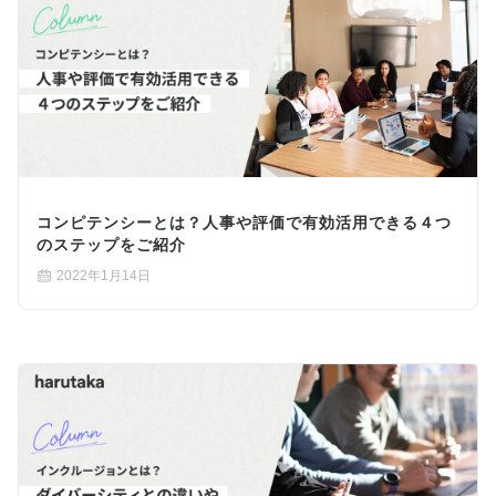
コンピテンシーとは？人事や評価で有効活用できる４つ
のステップをご紹介
2022年1月14日