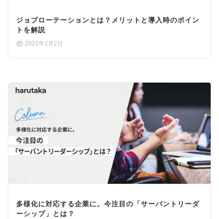
ジョブローテーションとは？メリットと導入時のポイン
トを解説
2022年2月2日
多様化に対応する企業に。今注目の「サーバントリーダ
ーシップ」とは？