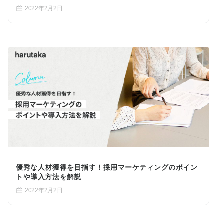
2022年2月2日
優秀な人材獲得を目指す！採用マーケティングのポイン
トや導入方法を解説
2022年2月2日