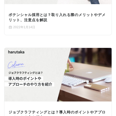
ポテンシャル採用とは？取り入れる際のメリットやデメ
リット、注意点を解説
2022年1月14日
ジョブクラフティングとは？導入時のポイントやアプロ