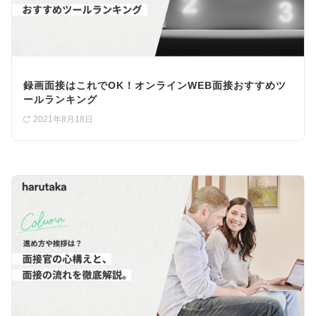
録画面接はこれでOK！オンラインWEB面接おすすめツ
ールランキング
2021年8月18日