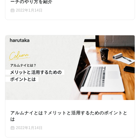
ーチのやり方を紹介
2022年1月14日
アルムナイとは？メリットと活用するためのポイントと
は
2022年1月14日