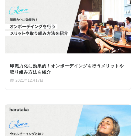
即戦力化に効果的！オンボーデイングを行うメリットや
取り組み方法を紹介
2021年12月17日