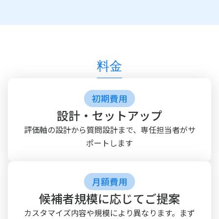
料金
初期費用
設計・セットアップ
評価軸の設計から質問設計まで、専任担当者がサ
ポートします
月額費用
候補者規模に応じてご提案
カスタマイズ内容や規模により異なります。まず