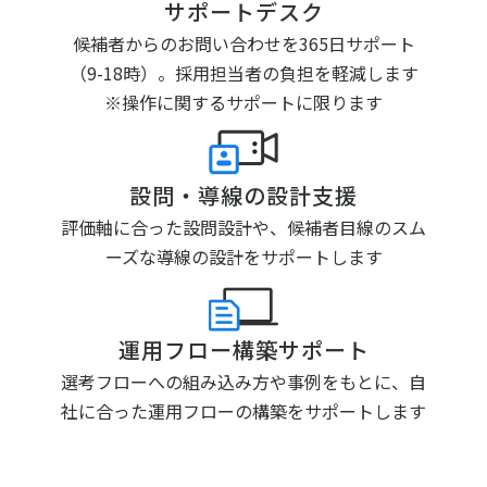
サポートデスク
候補者からのお問い合わせを365日サポート
（9-18時）。採用担当者の負担を軽減します
※操作に関するサポートに限ります
設問・導線の設計支援
評価軸に合った設問設計や、候補者目線のスム
ーズな導線の設計をサポートします
運用フロー構築サポート
選考フローへの組み込み方や事例をもとに、自
社に合った運用フローの構築をサポートします