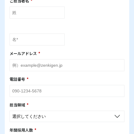
ご担当者名
*
メールアドレス
*
電話番号
*
担当領域
*
年間採用人数
*