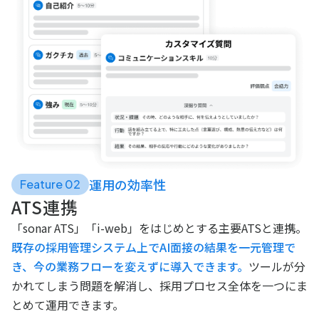
運用の効率性
Feature 02
ATS連携
「sonar ATS」「i-web」をはじめとする主要ATSと連携。
既存の採用管理システム上でAI面接の結果を一元管理で
き、今の業務フローを変えずに導入できます。
ツールが分
かれてしまう問題を解消し、採用プロセス全体を一つにま
とめて運用できます。