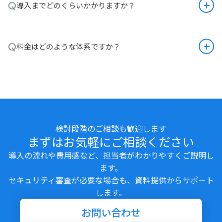
Q
導入までどのくらいかかりますか？
Q
料金はどのような体系ですか？
検討段階のご相談も歓迎します
まずはお気軽にご相談ください
導入の流れや費用感など、担当者がわかりやすくご説明し
ます。
セキュリティ審査が必要な場合も、資料提供からサポート
します。
お問い合わせ