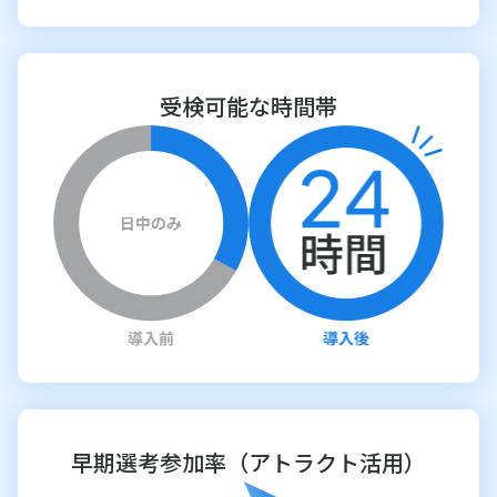
受検可能な時間帯
早期選考参加率（アトラクト活用）