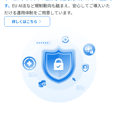
す。
EU AI法など規制動向も踏まえ、安心してご導入いた
だける運用体制をご用意しています。
詳しくはこちら