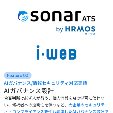
Feature 03
AIガバナンス/情報セキュリティ対応実績
AIガバナンス設計
合否判断は必ず人が行う、個人情報をAIの学習に使わな
い、候補者への透明性を保つなど、
大企業のセキュリテ
ィ・コンプライアンス要件も考慮したAIガバナンス設計で