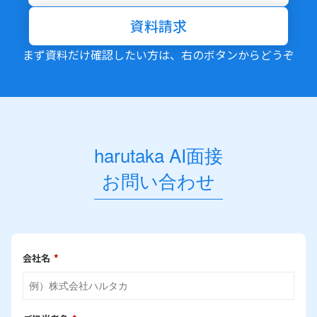
資料請求
まず資料だけ確認したい方は、右のボタンからどうぞ
harutaka AI面接
お問い合わせ
会社名
*