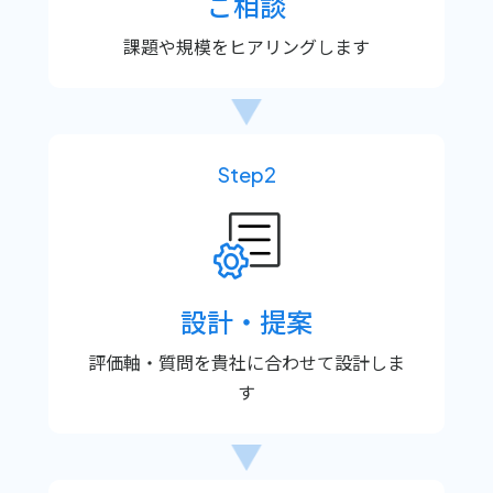
ご相談
課題や規模を
ヒアリングします
Step2
設計・提案
評価軸・質問を貴社に
合わせて設計しま
す