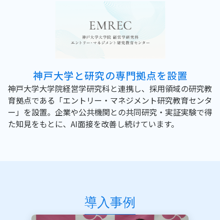
神戸大学と
研究の専門拠点を設置
神戸大学大学院経営学研究科と連携し、採用領域の研究教
育拠点である「エントリー・マネジメント研究教育センタ
ー」を設置。企業や公共機関との共同研究・実証実験で得
た知見をもとに、AI面接を改善し続けています。
導入事例