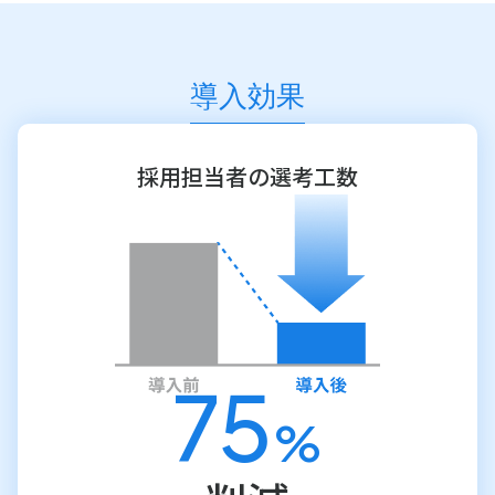
導入効果
採用担当者の選考工数
75
%