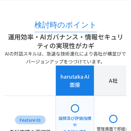
検討時のポイント
運用効率・AIガバナンス・情報セキュリ
ティの実現性がカギ
AIの対話スキルは、急速な技術進化により各社が横並びで
バージョンアップをつづけています。
harutaka AI
A社
面接
設問及び評価指標
Feature 01
や
管理画面で即座に