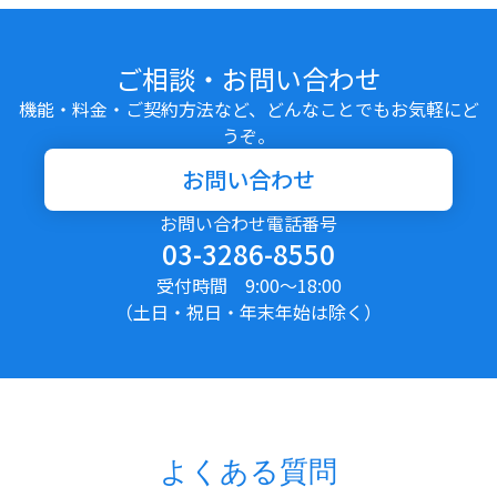
ご相談・お問い合わせ
機能・料金・ご契約方法など、どんなことでもお気軽にど
うぞ。
お問い合わせ
お問い合わせ電話番号
03-3286-8550
受付時間 9:00〜18:00
（土日・祝日・年末年始は除く）
よくある質問