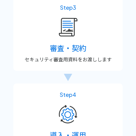
Step3
審査・契約
セキュリティ審査用資料をお渡しします
Step4
導入・運用