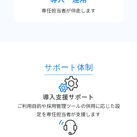
専任担当者が
伴走します
サポート体制
導入支援サポート
ご利用目的や採用管理ツールの併用に応じた設
定を専任担当者が支援します