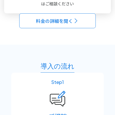
はご相談ください
料金の詳細を聞く
導入の流れ
Step1