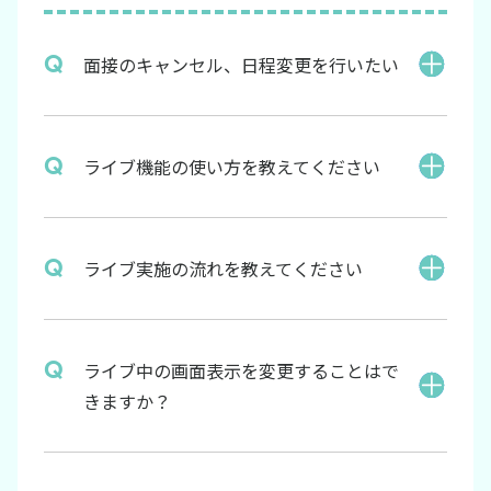
面接のキャンセル、日程変更を行いたい
ライブ機能の使い方を教えてください
ライブ実施の流れを教えてください
ライブ中の画面表示を変更することはで
きますか？