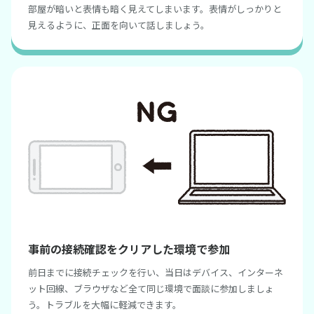
部屋が暗いと表情も暗く見えてしまいます。表情がしっかりと
見えるように、正面を向いて話しましょう。
事前の接続確認をクリアした環境で参加
前日までに接続チェックを行い、当日はデバイス、インターネ
ット回線、ブラウザなど全て同じ環境で面談に参加しましょ
う。トラブルを大幅に軽減できます。