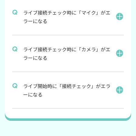
ライブ接続チェック時に「マイク」がエ
ラーになる
ライブ接続チェック時に「カメラ」がエ
ラーになる
ライブ開始時に「接続チェック」がエラ
ーになる