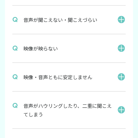
音声が聞こえない・聞こえづらい
映像が映らない
映像・音声ともに安定しません
音声がハウリングしたり、二重に聞こえ
てしまう