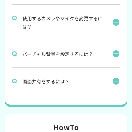
使用するカメラやマイクを変更するに
は？
バーチャル背景を設定するには？
画面共有をするには？
HowTo