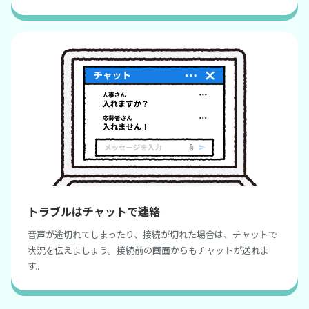
トラブルはチャットで連絡
音声が途切れてしまったり、接続が切れた場合は、チャットで
状況を伝えましょう。接続前の画面からもチャットが送れま
す。