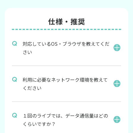
仕様・推奨
対応しているOS・ブラウザを教えてくだ
さい
利用に必要なネットワーク環境を教えて
ください
１回のライブでは、データ通信量はどの
くらいですか？