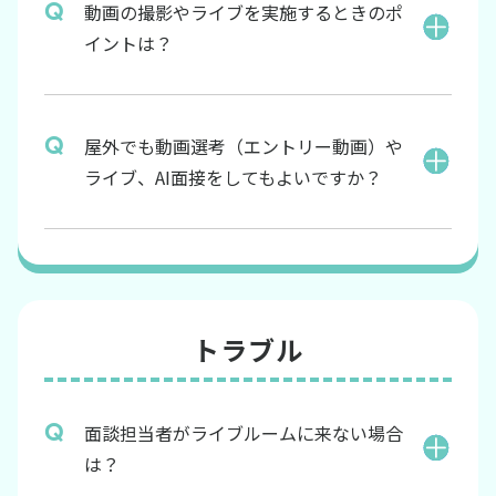
動画の撮影やライブを実施するときのポ
イントは？
屋外でも動画選考（エントリー動画）や
ライブ、AI面接をしてもよいですか？
トラブル
面談担当者がライブルームに来ない場合
は？