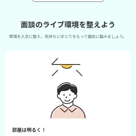
面談のライブ環境を整えよう
環境を入念に整え、気持ちにゆとりをもって面談に臨みましょう。
部屋は明るく！