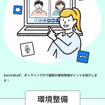
harutakaが、オンラインで行う面談の事前準備ポイントを紹介しま
す！
環境整備