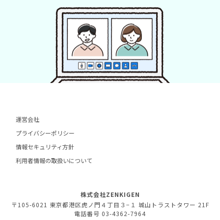
運営会社
プライバシーポリシー
情報セキュリティ方針
利用者情報の取扱いについて
株式会社ZENKIGEN
〒105-6021 東京都港区虎ノ門４丁目３−１ 城山トラストタワー 21F
電話番号 03-4362-7964