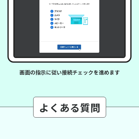
画面の指示に従い接続チェックを進めます
よくある質問