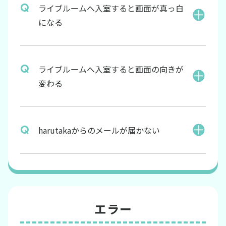
ライブルームへ入室すると画面が真っ白
になる
ライブルームへ入室すると画面の向きが
変わる
harutakaからのメールが届かない
エラー