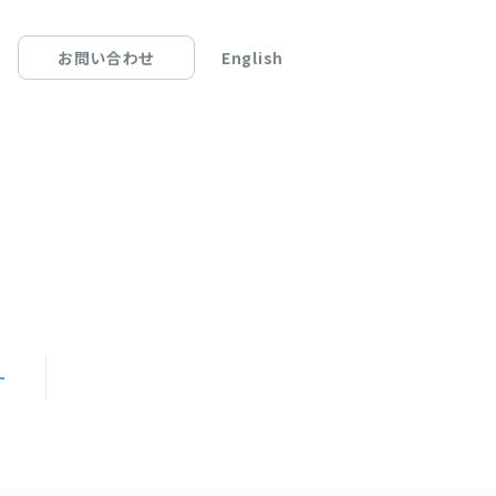
English
お問い合わせ
ー