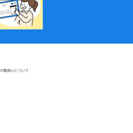
の取扱いについて