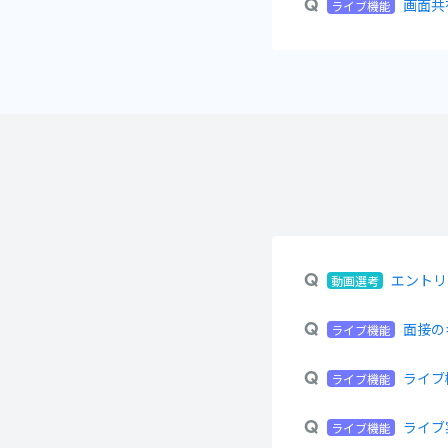
画面共
ライブ機能
エントリ
動画選考
面接の
ライブ機能
ライブ
ライブ機能
ライブ
ライブ機能