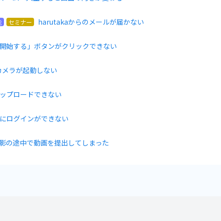
harutakaからのメールが届かない
能
セミナー
開始する」ボタンがクリックできない
カメラが起動しない
ップロードできない
にログインができない
影の途中で動画を提出してしまった