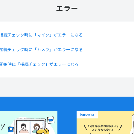
エラー
接続チェック時に「マイク」がエラーになる
接続チェック時に「カメラ」がエラーになる
開始時に「接続チェック」がエラーになる