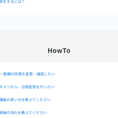
有をするには？
HowTo
ー動画の回答を変更・確認したい
キャンセル、日程変更を行いたい
機能の使い方を教えてください
実施の流れを教えてください