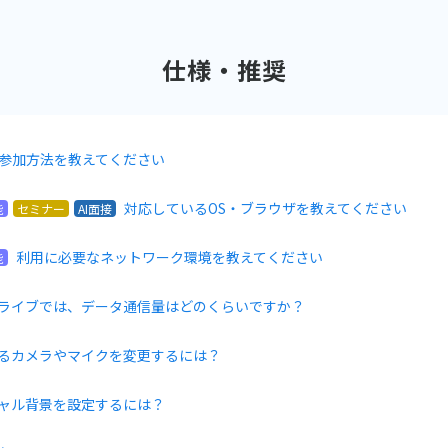
仕様・推奨
の参加方法を教えてください
対応しているOS・ブラウザを教えてください
能
セミナー
AI面接
利用に必要なネットワーク環境を教えてください
能
ライブでは、データ通信量はどのくらいですか？
るカメラやマイクを変更するには？
ャル背景を設定するには？