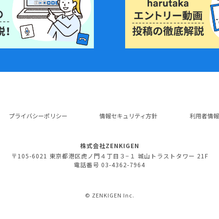
プライバシーポリシー
情報セキュリティ方針
利用者情報
株式会社ZENKIGEN
〒105-6021 東京都港区虎ノ門４丁目３−１ 城山トラストタワー 21F
電話番号 03-4362-7964
©
ZENKIGEN Inc.