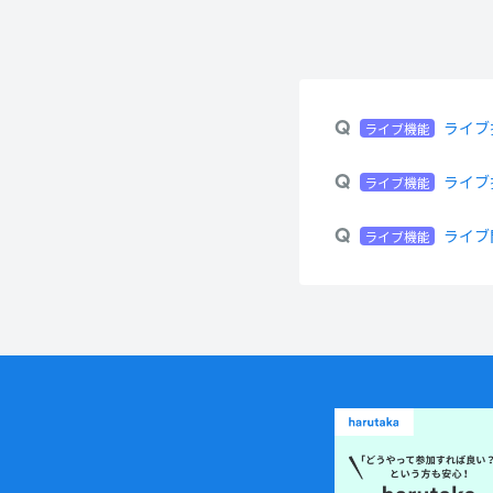
ライブ
ライブ機能
ライブ
ライブ機能
ライブ
ライブ機能