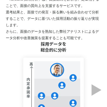
ことで、面接の質向上を支援するサービスです。
選考結果と、面接での発言・振る舞いを組み合わせて分析
することで、データに基づいた採用活動の振り返りが実現
します。
さらに、面接のデータを熟知した弊社アナリストによるデ
ータ分析や改善施策を提案することも可能です。
採用データを
総合的に分析