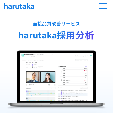
面接品質改善サービス
採用分析