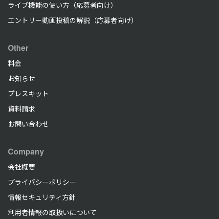
ライブ機能の使い方（応募者向け）
エントリー動画投稿の解説（応募者向け）
Other
料金
お知らせ
プレスキット
資料請求
お問い合わせ
Company
会社概要
プライバシーポリシー
情報セキュリティ方針
利用者情報の取扱いについて