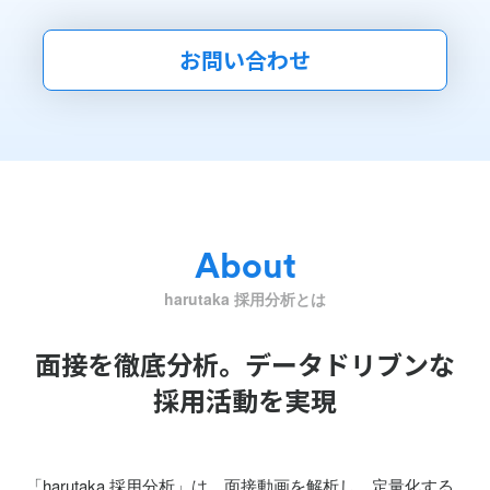
お問い合わせ
About
harutaka 採用分析とは
面接を徹底分析。
データドリブンな
採用活動を実現
「harutaka 採用分析」は、面接動画を解析し、定量化する