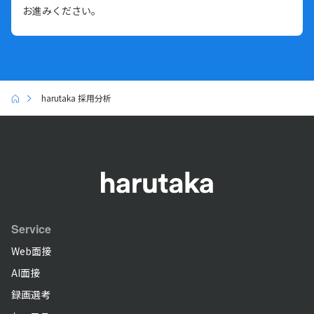
お進みください。
harutaka 採用分析
Service
Web面接
AI面接
録画選考