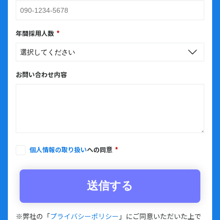
年間採用人数
*
お問い合わせ内容
個人情報の取り扱い
への同意
*
※弊社の「
プライバシーポリシー
」にご同意いただいた上で