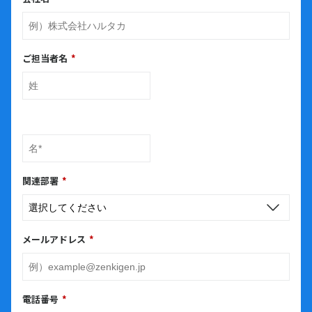
ご担当者名
*
関連部署
*
メールアドレス
*
電話番号
*