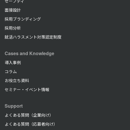
セーフティ
面接設計
採用ブランディング
採用分析
就活ハラスメント対策認定制度
Cases and Knowledge
導入事例
コラム
お役立ち資料
セミナー・イベント情報
Support
よくある質問（企業向け）
よくある質問（応募者向け）