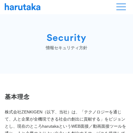
Security
情報セキュリティ方針
基本理念
株式会社ZENKIGEN（以下、当社）は、「テクノロジーを通じ
て、人と企業が全機現できる社会の創出に貢献する」をビジョン
とし、現在のところharutakaというWEB面接／動画面接ツールを