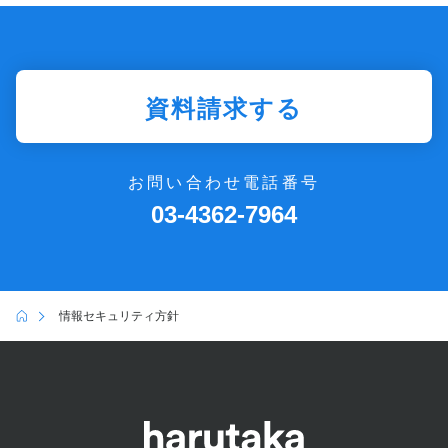
資料請求する
お問い合わせ電話番号
03-4362-7964
情報セキュリティ方針