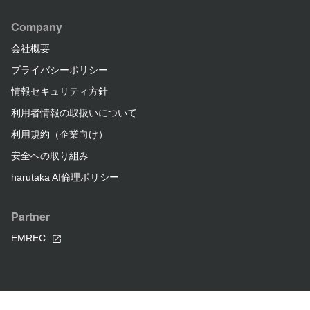
Company
会社概要
プライバシーポリシー
情報セキュリティ方針
利用者情報の取扱いについて
利用規約（企業向け）
安全への取り組み
harutaka AI倫理ポリシー
Partner
EMREC