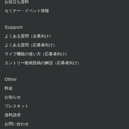
お役立ち資料
セミナー・イベント情報
Support
よくある質問（企業向け）
よくある質問（応募者向け）
ライブ機能の使い方（応募者向け）
エントリー動画投稿の解説（応募者向け）
Other
料金
お知らせ
プレスキット
資料請求
お問い合わせ