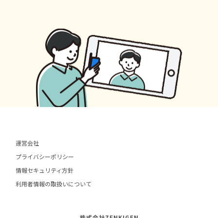
運営会社
プライバシーポリシー
情報セキュリティ方針
利用者情報の取扱いについて
株式会社ZENKIGEN