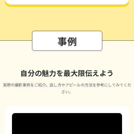
事例
自分の魅力を最大限伝えよう
実際の撮影事例をご紹介。話し方やアピールの方法を参考にしてみてくだ
さい。