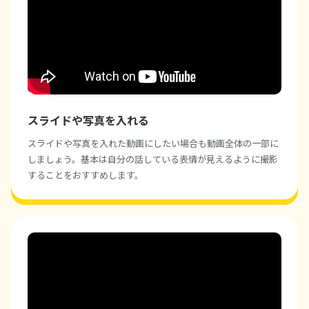
スライドや写真を入れる
スライドや写真を入れた動画にしたい場合も動画全体の一部に
しましょう。基本は自分の話している表情が見えるように撮影
することをおすすめします。