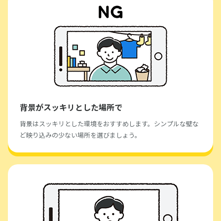
背景がスッキリとした場所で
背景はスッキリとした環境をおすすめします。シンプルな壁な
ど映り込みの少ない場所を選びましょう。