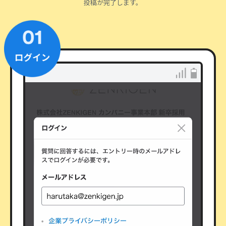
投稿が完了します。