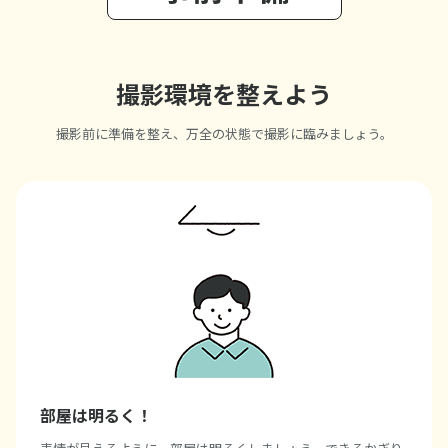
撮影環境を整えよう
撮影前に準備を整え、万全の状態で撮影に臨みましょう。
部屋は明るく！