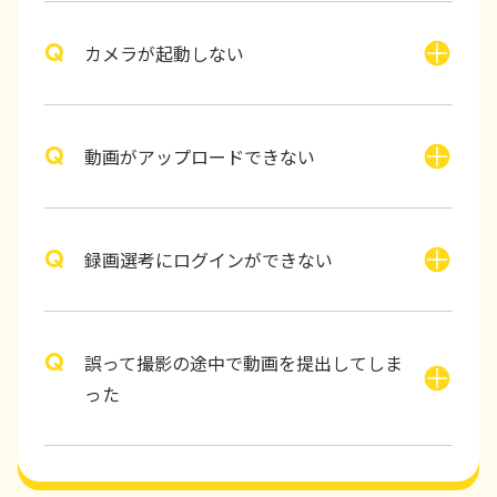
カメラが起動しない
動画がアップロードできない
録画選考にログインができない
誤って撮影の途中で動画を提出してしま
った