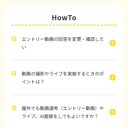
HowTo
エントリー動画の回答を変更・確認した
い
動画の撮影やライブを実施するときのポ
イントは？
屋外でも動画選考（エントリー動画）や
ライブ、AI面接をしてもよいですか？