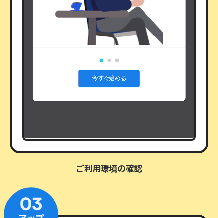
ご利用環境の確認