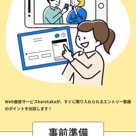
Web面接サービスharutakaが、すぐに取り入れられるエントリー動画
のポイントを伝授します！
事前準備