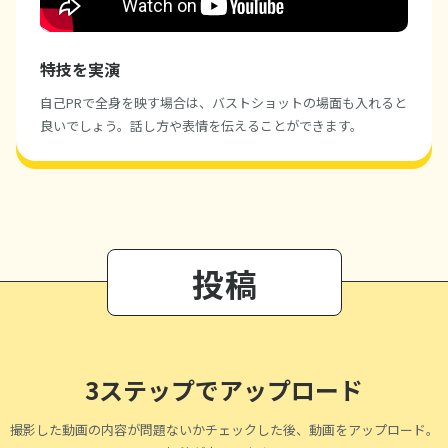
特技を実演
自己PRで全身を映す場合は、バストショットの場面も入れると
良いでしょう。話し方や表情を伝えることができます。
投稿
3ステップでアップロード
撮影した動画の内容が問題ないかチェックした後、動画をアップロード。