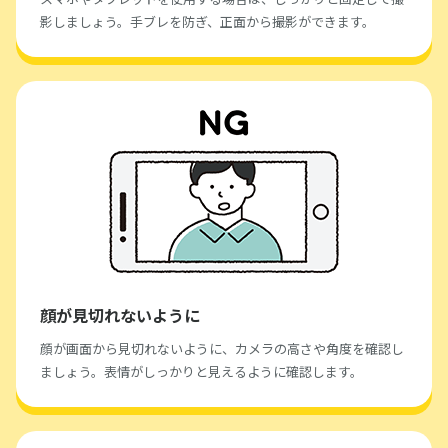
影しましょう。手ブレを防ぎ、正面から撮影ができます。
顔が見切れないように
顔が画面から見切れないように、カメラの高さや角度を確認し
ましょう。表情がしっかりと見えるように確認します。