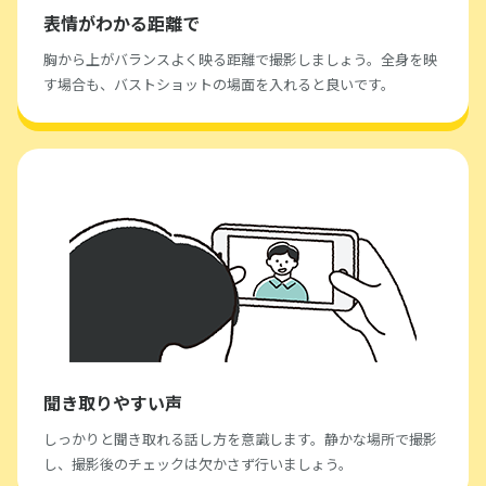
表情がわかる距離で
胸から上がバランスよく映る距離で撮影しましょう。全身を映
す場合も、バストショットの場面を入れると良いです。
聞き取りやすい声
しっかりと聞き取れる話し方を意識します。静かな場所で撮影
し、撮影後のチェックは欠かさず行いましょう。