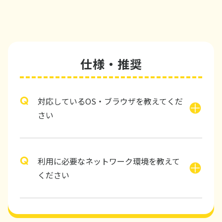
仕様・推奨
対応しているOS・ブラウザを教えてくだ
さい
利用に必要なネットワーク環境を教えて
ください