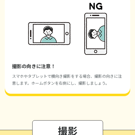
撮影の向きに注意！
スマホやタブレットで横向き撮影をする場合、撮影の向きに注
意します。ホームボタンを右側にし、撮影しましょう。
撮影