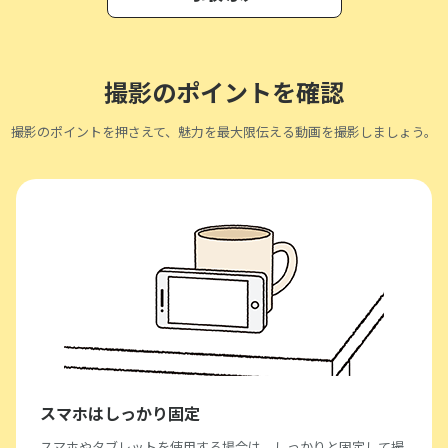
撮影のポイントを確認
撮影のポイントを押さえて、魅力を最大限伝える動画を撮影しましょう。
スマホはしっかり固定
スマホやタブレットを使用する場合は、しっかりと固定して撮