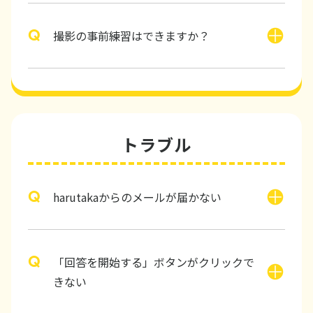
撮影の事前練習はできますか？
トラブル
harutakaからのメールが届かない
「回答を開始する」ボタンがクリックで
きない