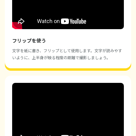
フリップを使う
文字を紙に書き、フリップとして使用します。文字が読みやす
いように、上半身が映る程度の距離で撮影しましょう。