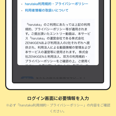
ログイン画面に必要情報を入力
※必ず「harutaka利用規約・プライバシーポリシー」の内容をご確認
ください。