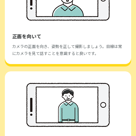
正面を向いて
カメラの正面を向き、姿勢を正して撮影しましょう。目線は常
にカメラを見て話すことを意識すると良いです。