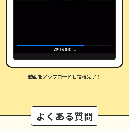
動画をアップロードし投稿完了！
よくある質問