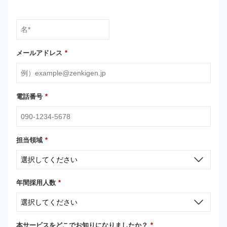
メールアドレス
*
電話番号
*
担当領域
*
年間採用人数
*
本サービスをどこでお知りになりましたか？
*