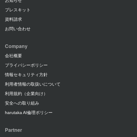
お知らせ
プレスキット
資料請求
お問い合わせ
Company
会社概要
プライバシーポリシー
情報セキュリティ方針
利用者情報の取扱いについて
利用規約（企業向け）
安全への取り組み
harutaka AI倫理ポリシー
Partner