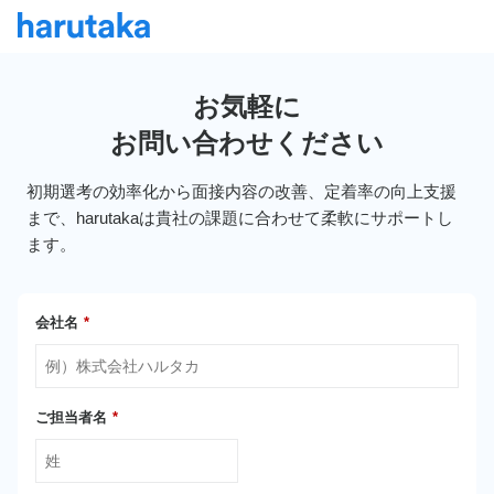
お気軽に
お問い合わせください
初期選考の効率化から面接内容の改善、定着率の向上支援
まで、harutakaは貴社の課題に合わせて柔軟にサポートし
ます。
会社名
*
ご担当者名
*