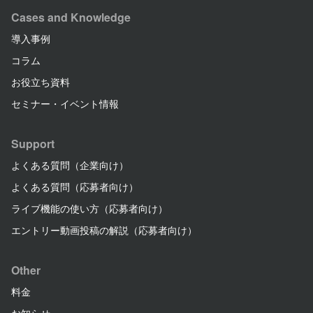
Cases and Knowledge
導入事例
コラム
お役立ち資料
セミナー・イベント情報
Support
よくある質問（企業向け）
よくある質問（応募者向け）
ライブ機能の使い方（応募者向け）
エントリー動画投稿の解説（応募者向け）
Other
料金