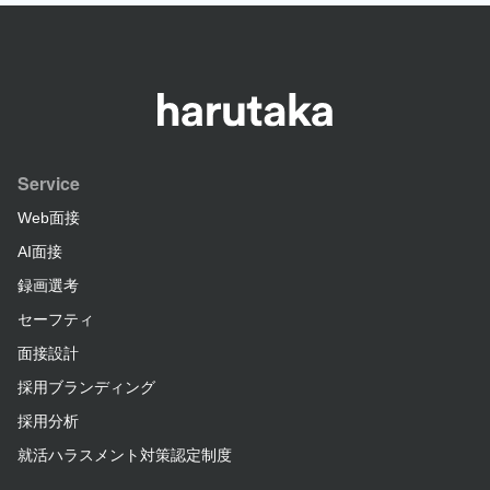
Service
Web面接
AI面接
録画選考
セーフティ
面接設計
採用ブランディング
採用分析
就活ハラスメント対策認定制度