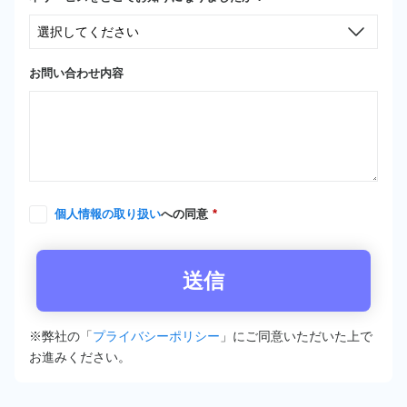
お問い合わせ内容
個人情報の取り扱い
への同意
*
※弊社の「
プライバシーポリシー
」にご同意いただいた上で
お進みください。