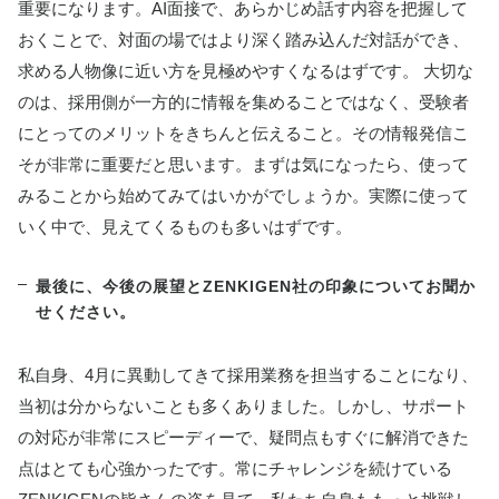
重要になります。AI面接で、あらかじめ話す内容を把握して
おくことで、対面の場ではより深く踏み込んだ対話ができ、
求める人物像に近い方を見極めやすくなるはずです。 大切な
のは、採用側が一方的に情報を集めることではなく、受験者
にとってのメリットをきちんと伝えること。その情報発信こ
そが非常に重要だと思います。まずは気になったら、使って
みることから始めてみてはいかがでしょうか。実際に使って
いく中で、見えてくるものも多いはずです。
最後に、今後の展望とZENKIGEN社の印象についてお聞か
せください。
私自身、4月に異動してきて採用業務を担当することになり、
当初は分からないことも多くありました。しかし、サポート
の対応が非常にスピーディーで、疑問点もすぐに解消できた
点はとても心強かったです。常にチャレンジを続けている