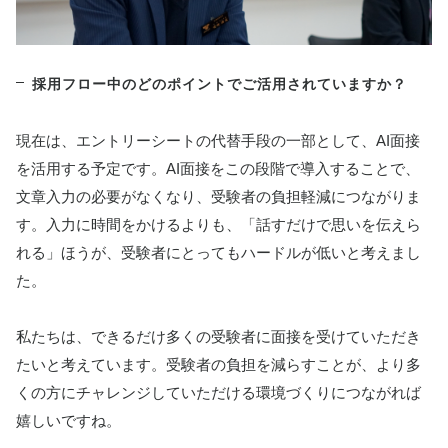
採用フロー中のどのポイントでご活用されていますか？
現在は、エントリーシートの代替手段の一部として、AI面接
を活用する予定です。AI面接をこの段階で導入することで、
文章入力の必要がなくなり、受験者の負担軽減につながりま
す。入力に時間をかけるよりも、「話すだけで思いを伝えら
れる」ほうが、受験者にとってもハードルが低いと考えまし
た。
私たちは、できるだけ多くの受験者に面接を受けていただき
たいと考えています。受験者の負担を減らすことが、より多
くの方にチャレンジしていただける環境づくりにつながれば
嬉しいですね。