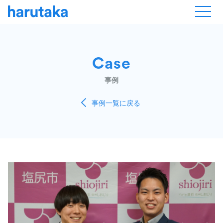
Case
事例
事例一覧に戻る