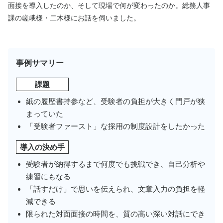
面接を導入したのか、そして現場で何が変わったのか。総務人事
課の嵯峨様・二木様にお話を伺いました。
事例サマリー
課題
紙の履歴書持参など、受験者の負担が大きく門戸が狭
まっていた
「受験者ファースト」な採用の制度設計をしたかった
導入の決め手
受験者が納得するまで何度でも挑戦でき、自己分析や
練習にもなる
「話すだけ」で思いを伝えられ、文章入力の負担を軽
減できる
限られた対面面接の時間を、質の高い深い対話にでき