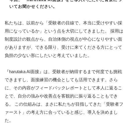
いてお聞かせください。
私たちは、以前から「受験者の目線で、本当に受けやすい採
用になっているか」という点を大切にしてきました。 採用は
制度設計の観点から、自治体側の視点が中心になりやすい面
がありますが、できる限り、受けに来てくださる方にとって
負担の少ない形にしたいと考えていました。
『harutaka AI面接』は、受験者が納得するまで何度でも挑戦
できますし、面接練習の機会としても活用できます。さら
に、その内容がフィードバックレポートとして本人に返るこ
とで、自分の強みや改善点を客観的に振り返ることもでき
る。 この仕組みは、まさに私たちが目指してきた「受験者フ
ァースト」の考え方に合っていると感じ、導入を決めまし
た。