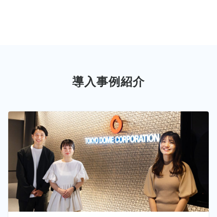
導入事例紹介