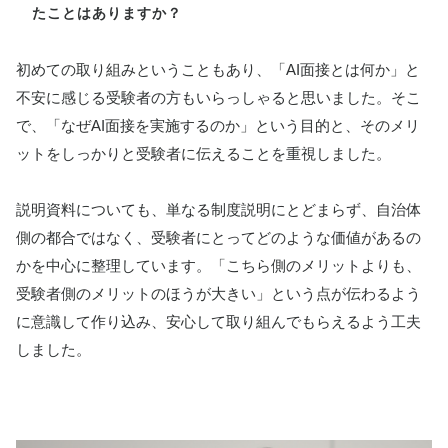
たことはありますか？
初めての取り組みということもあり、「AI面接とは何か」と
不安に感じる受験者の方もいらっしゃると思いました。そこ
で、「なぜAI面接を実施するのか」という目的と、そのメリ
ットをしっかりと受験者に伝えることを重視しました。
説明資料についても、単なる制度説明にとどまらず、自治体
側の都合ではなく、受験者にとってどのような価値があるの
かを中心に整理しています。「こちら側のメリットよりも、
受験者側のメリットのほうが大きい」という点が伝わるよう
に意識して作り込み、安心して取り組んでもらえるよう工夫
しました。