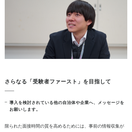
さらなる「受験者ファースト」を目指して
導入を検討されている他の自治体や企業へ、メッセージを
お願いします。
限られた面接時間の質を高めるためには、事前の情報収集が