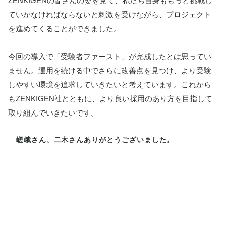
ZENKIGENの皆さんの姿を見て、私たち自身ももっと挑戦し
ていかなければならないと刺激を受けながら、プロジェクト
を進めてくることができました。
今回の導入で「受験者ファースト」が完成したとは思ってい
ません。運用を続ける中でさらに改善点を見つけ、より受験
しやすい環境を追求していきたいと考えています。これから
もZENKIGEN社とともに、より良い採用のあり方を目指して
取り組んでいきたいです。
嵯峨さん、二木さんありがとうございました。