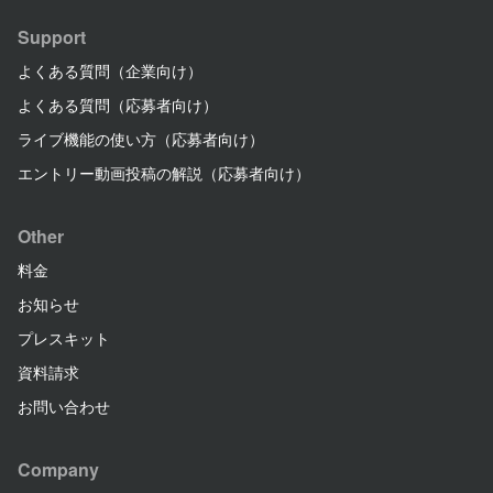
Support
よくある質問（企業向け）
よくある質問（応募者向け）
ライブ機能の使い方（応募者向け）
エントリー動画投稿の解説（応募者向け）
Other
料金
お知らせ
プレスキット
資料請求
お問い合わせ
Company