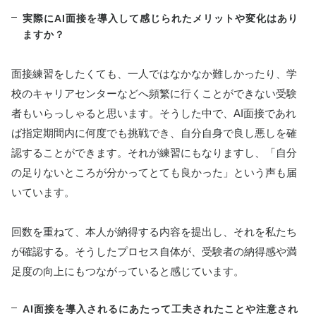
実際にAI面接を導入して感じられたメリットや変化はあり
ますか？
面接練習をしたくても、一人ではなかなか難しかったり、学
校のキャリアセンターなどへ頻繁に行くことができない受験
者もいらっしゃると思います。そうした中で、AI面接であれ
ば指定期間内に何度でも挑戦でき、自分自身で良し悪しを確
認することができます。それが練習にもなりますし、「自分
の足りないところが分かってとても良かった」という声も届
いています。
回数を重ねて、本人が納得する内容を提出し、それを私たち
が確認する。そうしたプロセス自体が、受験者の納得感や満
足度の向上にもつながっていると感じています。
AI面接を導入されるにあたって工夫されたことや注意され