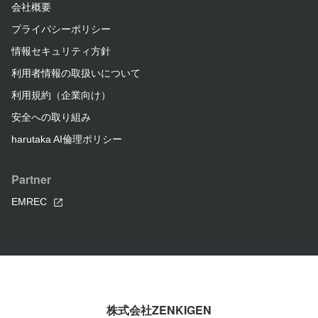
会社概要
プライバシーポリシー
情報セキュリティ方針
利用者情報の取扱いについて
利用規約（企業向け）
安全への取り組み
harutaka AI倫理ポリシー
Partner
EMREC
株式会社ZENKIGEN