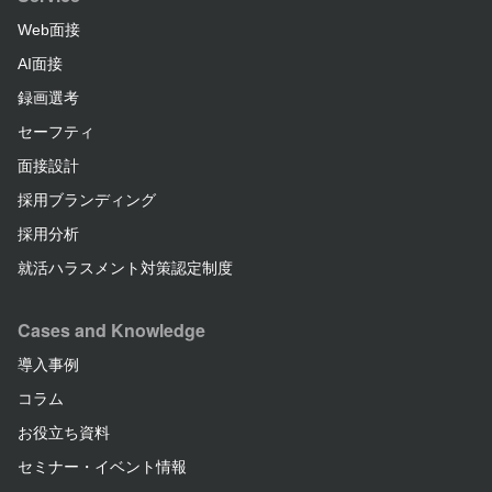
Web面接
AI面接
録画選考
セーフティ
面接設計
採用ブランディング
採用分析
就活ハラスメント対策認定制度
Cases and Knowledge
導入事例
コラム
お役立ち資料
セミナー・イベント情報