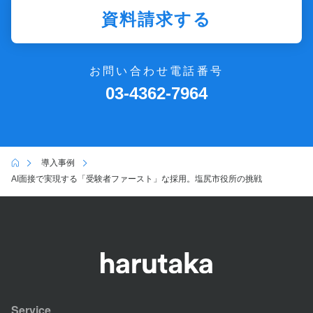
資料請求する
お問い合わせ電話番号
03-4362-7964
導入事例
AI面接で実現する「受験者ファースト」な採用。塩尻市役所の挑戦
Service