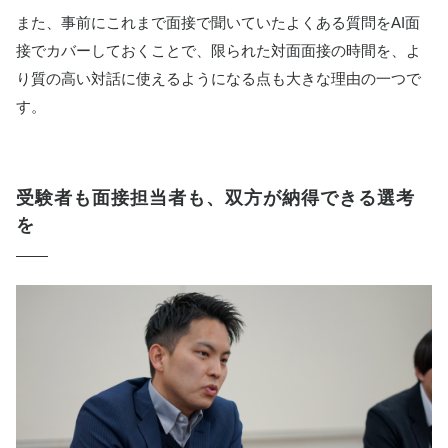
また、事前にこれまで面接で聞いていたよくある質問をAI面
接でカバーしておくことで、限られた対面面接の時間を、よ
り質の高い対話に使えるようになる点も大きな理由の一つで
す。
受験者も面接担当者も、双方が納得できる選考
を