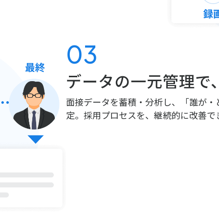
03
データの一元管理で
面接データを蓄積・分析し、「誰が・
定。採用プロセスを、継続的に改善で