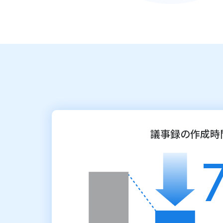
議事録の作成時