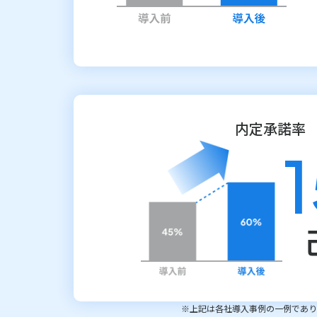
内定承諾率
※上記は各社導入事例の一例であり