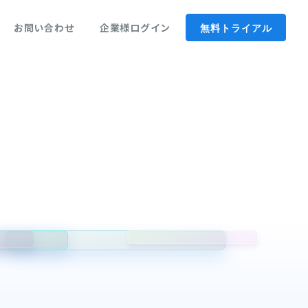
お問い合わせ
企業様ログイン
無料トライアル