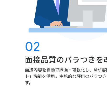
02
面接品質のバラつきを
面接内容を自動で録画・可視化し、AIが客
ト」機能を活用。主観的な評価のバラつき
す。