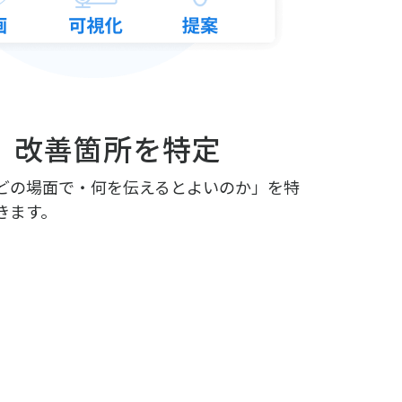
、改善箇所を特定
どの場面で・何を伝えるとよいのか」を特
きます。