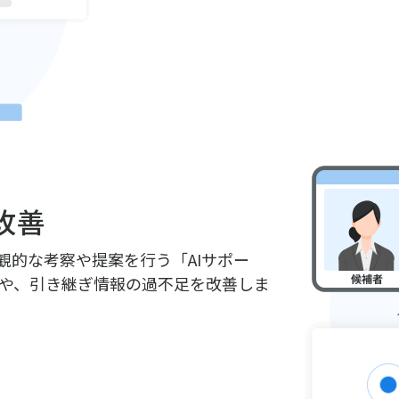
改善
観的な考察や提案を行う「AIサポー
や、引き継ぎ情報の過不足を改善しま