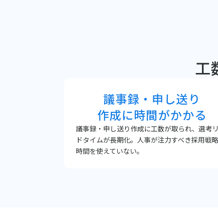
工
議事録・申し送り
作成に時間がかかる
議事録・申し送り作成に工数が取られ、選考
ドタイムが長期化。人事が注力すべき採用戦
時間を使えていない。