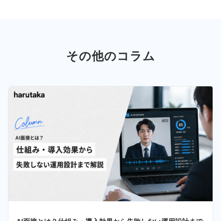
その他のコラム