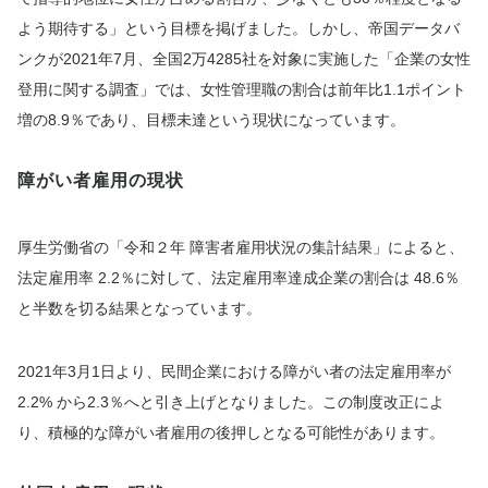
よう期待する」という目標を掲げました。しかし、帝国データバ
ンクが2021年7月、全国2万4285社を対象に実施した「企業の女性
登用に関する調査」では、女性管理職の割合は前年比1.1ポイント
増の8.9％であり、目標未達という現状になっています。
障がい者雇用の現状
厚生労働省の「令和２年 障害者雇用状況の集計結果」によると、
法定雇用率 2.2％に対して、法定雇用率達成企業の割合は 48.6％
と半数を切る結果となっています。
2021年3月1日より、民間企業における障がい者の法定雇用率が
2.2% から2.3％へと引き上げとなりました。この制度改正によ
り、積極的な障がい者雇用の後押しとなる可能性があります。