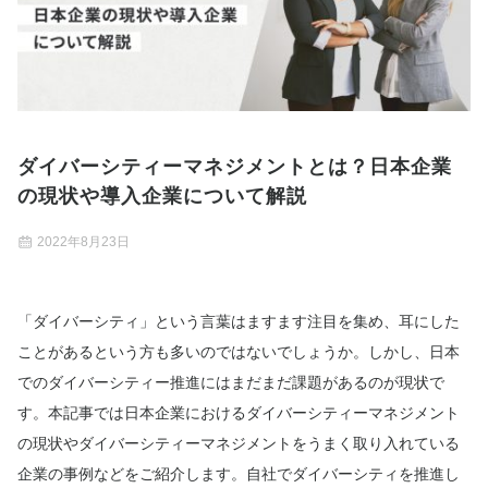
ダイバーシティーマネジメントとは？日本企業
の現状や導入企業について解説
2022年8月23日
「ダイバーシティ」という言葉はますます注目を集め、耳にした
ことがあるという方も多いのではないでしょうか。しかし、日本
でのダイバーシティー推進にはまだまだ課題があるのが現状で
す。本記事では日本企業におけるダイバーシティーマネジメント
の現状やダイバーシティーマネジメントをうまく取り入れている
企業の事例などをご紹介します。自社でダイバーシティを推進し