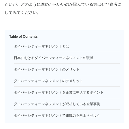
たいが、どのように進めたらいいのか悩んでいる方はぜひ参考に
してみてください。
Table of Contents
ダイバーシティーマネジメントとは
日本におけるダイバーシティーマネジメントの現状
ダイバーシティーマネジメントのメリット
ダイバーシティーマネジメントのデメリット
ダイバーシティーマネジメントを企業に導入するポイント
ダイバーシティーマネジメントが成功している企業事例
ダイバーシティーマネジメントで組織力を向上させよう