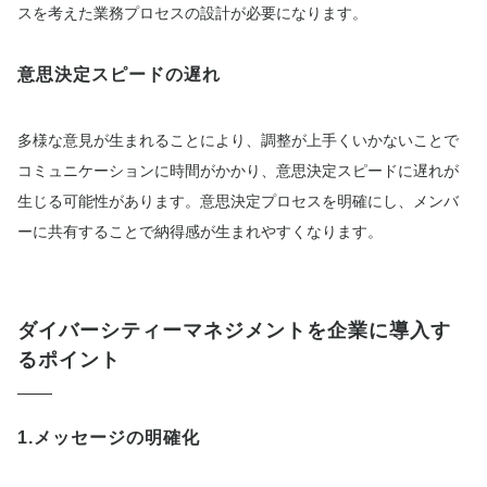
スを考えた業務プロセスの設計が必要になります。
意思決定スピードの遅れ
多様な意見が生まれることにより、調整が上手くいかないことで
コミュニケーションに時間がかかり、意思決定スピードに遅れが
生じる可能性があります。意思決定プロセスを明確にし、メンバ
ーに共有することで納得感が生まれやすくなります。
ダイバーシティーマネジメントを企業に導入す
るポイント
1.メッセージの明確化