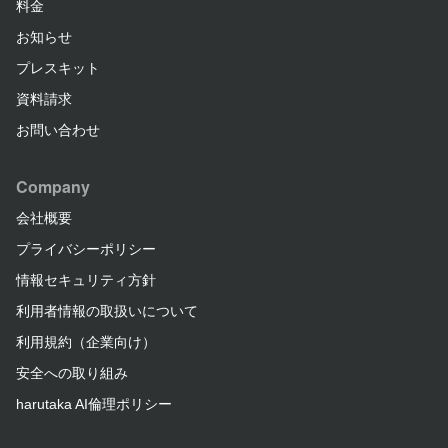
料金
お知らせ
プレスキット
資料請求
お問い合わせ
Company
会社概要
プライバシーポリシー
情報セキュリティ方針
利用者情報の取扱いについて
利用規約（企業向け）
安全への取り組み
harutaka AI倫理ポリシー