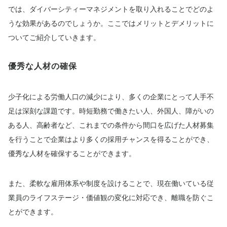
では、ダイバーシティーマネジメントを取り入れることでどのよ
うな効果があるのでしょうか。ここではメリットとデメリットに
ついてご紹介していきます。
優秀な人材の確保
少子化による労働人口の減少により、多くの企業にとって人手不
足は深刻な課題です。時短勤務で働きたい人、外国人、障がいの
ある人、高齢者など、これまでの条件から間口を広げた人材募集
を行うことで企業はより多くの採用チャンスを得ることができ、
優秀な人材を確保することができます。
また、柔軟な雇用体系や制度を設けることで、現在働いている従
業員のライフステージ・価値観の変化に対応でき、離職を防ぐこ
とができます。