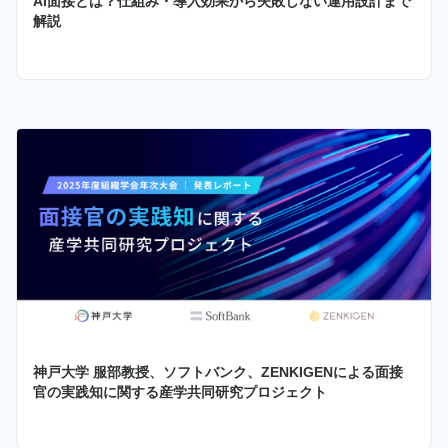
AI面接とは？仕組み・導入効果から失敗しない運用設計まで
解説
神戸大学 服部教授、ソフトバンク、ZENKIGENによる面接
官の実践知に関する産学共同研究プロジェクト