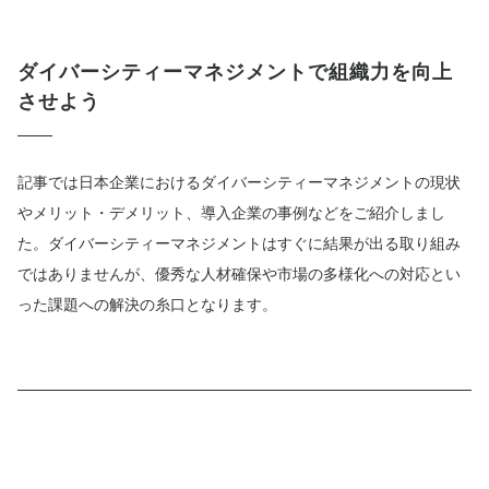
ダイバーシティーマネジメントで組織力を向上
させよう
記事では日本企業におけるダイバーシティーマネジメントの現状
やメリット・デメリット、導入企業の事例などをご紹介しまし
た。ダイバーシティーマネジメントはすぐに結果が出る取り組み
ではありませんが、優秀な人材確保や市場の多様化への対応とい
った課題への解決の糸口となります。