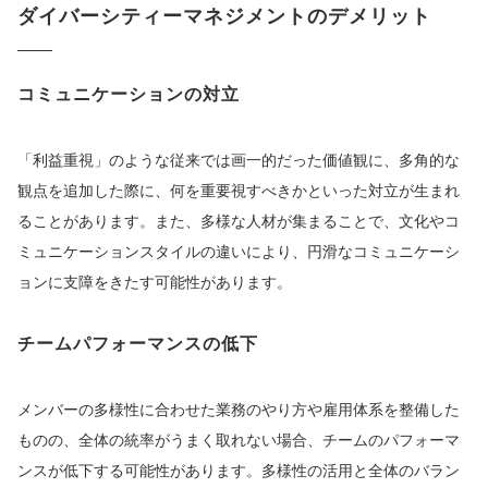
ダイバーシティーマネジメントのデメリット
コミュニケーションの対立
「利益重視」のような従来では画一的だった価値観に、多角的な
観点を追加した際に、何を重要視すべきかといった対立が生まれ
ることがあります。また、多様な人材が集まることで、文化やコ
ミュニケーションスタイルの違いにより、円滑なコミュニケーシ
ョンに支障をきたす可能性があります。
チームパフォーマンスの低下
メンバーの多様性に合わせた業務のやり方や雇用体系を整備した
ものの、全体の統率がうまく取れない場合、チームのパフォーマ
ンスが低下する可能性があります。多様性の活用と全体のバラン