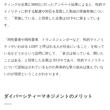
ティングが企業2,388社に行ったアンケート結果によると、性的マ
イノリティに対する配慮や対応を意図した取組の実施有無につい
て、「実施している」と回答した企業は10.9％に留まっていま
す。
「同性愛者や両性愛者、トランスジェンダーなど、性的マイノリ
ティやいわゆる LGBT と呼ばれる人が社会にいること」を知って
いるかどうかという設問に対して、「多少は知っている、聞いた
ことはある」と回答した企業は 93.0％であり、性的マイノリティ
について認知はされているものの具体的な取り組みは進んでいな
いのが現状ということがわかります。
ダイバーシティーマネジメントのメリット