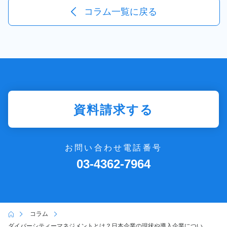
コラム一覧に戻る
資料請求する
お問い合わせ電話番号
03-4362-7964
コラム
ダイバーシティーマネジメントとは？日本企業の現状や導入企業につい