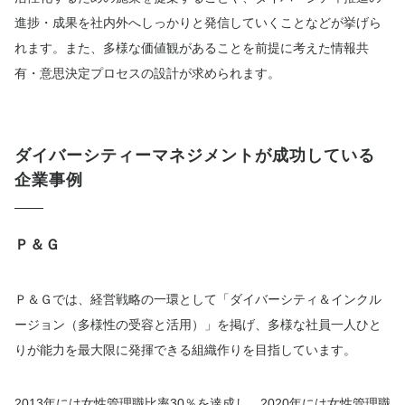
進捗・成果を社内外へしっかりと発信していくことなどが挙げら
れます。また、多様な価値観があることを前提に考えた情報共
有・意思決定プロセスの設計が求められます。
ダイバーシティーマネジメントが成功している
企業事例
Ｐ＆Ｇ
Ｐ＆Ｇでは、経営戦略の一環として「ダイバーシティ＆インクル
ージョン（多様性の受容と活用）」を掲げ、多様な社員一人ひと
りが能力を最大限に発揮できる組織作りを目指しています。
2013年には女性管理職比率30％を達成し、2020年には女性管理職