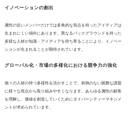
イノベーションの創出
属性の近いメンバーだけでは多角的な視点を持ったアイディアは
生まれにくい傾向にあります。異なるバックグラウンドを持った
多様な人材が知識・アイディアを持ち寄ることにより、イノベー
ションが生まれることが期待されています。
グローバル化・市場の多様化における競争力の強化
個々の人材の持つ多様性を活かすことで、前例のない困難な課題
に様々な視点から取り組みやすくなります。あらゆる属性の顧客
を理解し、価値を創造していくためにダイバーシティーマネジメ
ントが求められています。