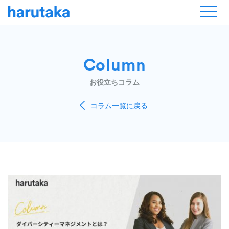
Column
お役立ちコラム
コラム一覧に戻る