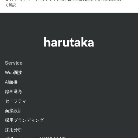
て解説
Service
Web面接
AI面接
録画選考
セーフティ
面接設計
採用ブランディング
採用分析