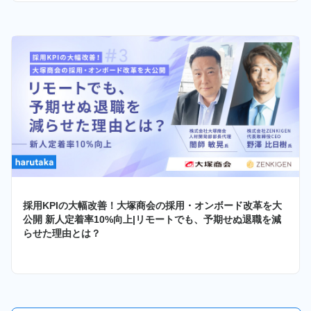
採用KPIの大幅改善！大塚商会の採用・オンボード改革を大
公開 新人定着率10%向上|リモートでも、予期せぬ退職を減
らせた理由とは？