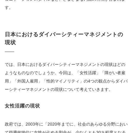
す。
日本におけるダイバーシティーマネジメントの
現状
では、日本におけるダイバーシティーマネジメントの現状はどの
ようなものなのでしょうか。今回は、「女性活躍」「障がい者雇
用」「外国人雇用」「性的マイノリティ」の4つの観点からダイバ
ーシティーマネジメントの現状について考えていきます。
女性活躍の現状
政府では、2003年に「2020年までに、社会のあらゆる分野におい
て指導的地位に女性が占める割合が、少なくとも30％程度となる