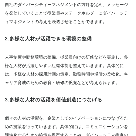
自社のダイバーシティーマネジメントの方針を定め、メッセージ
を発信していくことで従業員やステークホルダーにダイバーシテ
ィマネジメントの考えを浸透させることができます。
2.多様な人材が活躍できる環境の整備
人事制度や勤務環境の整備、従業員向けの研修などを実施し、多
様な人材が活躍しやすい組織体制を整えていきます。具体的に
は、多様な人材の採用計画の策定、勤務時間や場所の柔軟化、キ
ャリア育成のための教育・研修の拡充などが考えられます。
3.多様な人材の活躍を価値創造につなげる
個々の人材の活躍を、企業としてのイノベーションにつなげるた
めの施策を行っていきます。具体的には、コミュニケーションを
活性化するための施策を提案することや、ダイバーシティ推進の