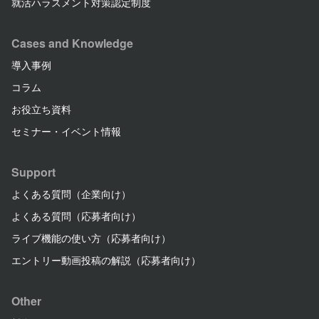
就活ハラスメント対策認定制度
Cases and Knowledge
導入事例
コラム
お役立ち資料
セミナー・イベント情報
Support
よくある質問（企業向け）
よくある質問（応募者向け）
ライブ機能の使い方（応募者向け）
エントリー動画投稿の解説（応募者向け）
Other