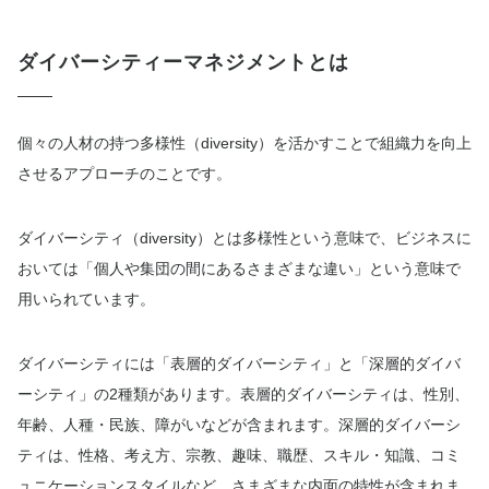
ダイバーシティーマネジメントとは
個々の人材の持つ多様性（diversity）を活かすことで組織力を向上
させるアプローチのことです。
ダイバーシティ（diversity）とは多様性という意味で、ビジネスに
おいては「個人や集団の間にあるさまざまな違い」という意味で
用いられています。
ダイバーシティには「表層的ダイバーシティ」と「深層的ダイバ
ーシティ」の2種類があります。表層的ダイバーシティは、性別、
年齢、人種・民族、障がいなどが含まれます。深層的ダイバーシ
ティは、性格、考え方、宗教、趣味、職歴、スキル・知識、コミ
ュニケーションスタイルなど、さまざまな内面の特性が含まれま