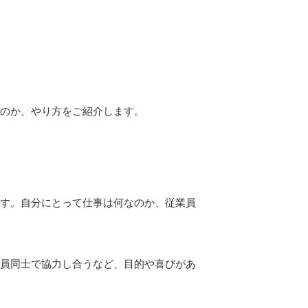
のか、やり方をご紹介します。
す。自分にとって仕事は何なのか、従業員
員同士で協力し合うなど、目的や喜びがあ