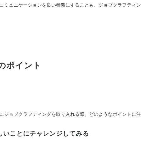
コミュニケーションを良い状態にすることも、ジョブクラフティン
のポイント
にジョブクラフティングを取り入れる際、どのようなポイントに注
しいことにチャレンジしてみる