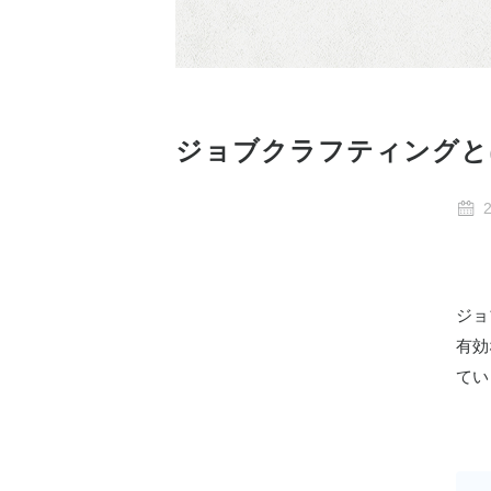
ジョブクラフティングと
ジョ
有効
てい