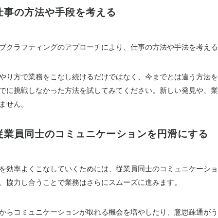
.仕事の方法や手段を考える
ブクラフティングのアプローチにより、仕事の方法や手法を考える
やり方で業務をこなし続けるだけではなく、今までとは違う方法を
でに挑戦しなかった方法を試してみてください。新しい発見や、業
ません。
.従業員同士のコミュニケーションを円滑にする
を効率よくこなしていくためには、従業員同士のコミュニケーショ
、協力し合うことで業務はさらにスムーズに進みます。
からコミュニケーションが取れる機会を増やしたり、意思疎通がう