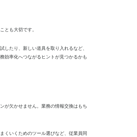
ことも大切です。
試したり、新しい道具を取り入れるなど、
務効率化へつながるヒントが見つかるかも
ンが欠かせません。業務の情報交換はもち
まくいくためのツール選びなど、従業員同