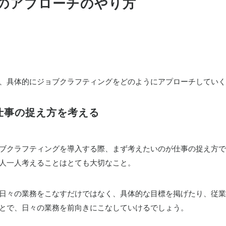
のアプローチのやり方
、具体的にジョブクラフティングをどのようにアプローチしていく
.仕事の捉え方を考える
ブクラフティングを導入する際、まず考えたいのが仕事の捉え方で
人一人考えることはとても大切なこと。
日々の業務をこなすだけではなく、具体的な目標を掲げたり、従業
とで、日々の業務を前向きにこなしていけるでしょう。