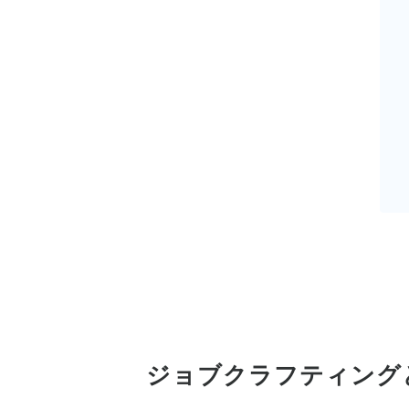
ジョブクラフティング