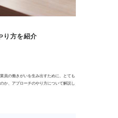
やり方を紹介
業員の働きがいを生み出すために、とても
のか、アプローチのやり方について解説し