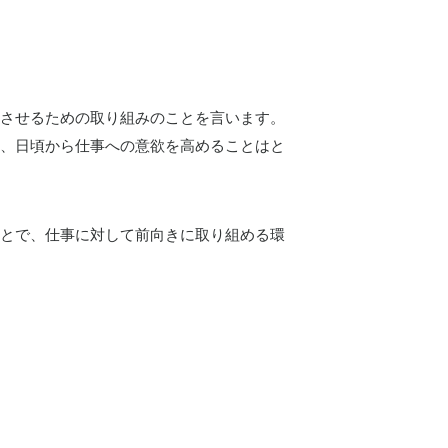
させるための取り組みのことを言います。
、日頃から仕事への意欲を高めることはと
とで、仕事に対して前向きに取り組める環