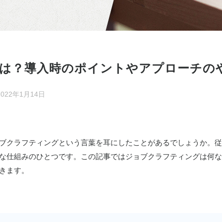
は？導入時のポイントやアプローチの
2022年1月14日
ブクラフティングという言葉を耳にしたことがあるでしょうか。従
な仕組みのひとつです。この記事ではジョブクラフティングは何な
きます。