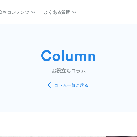
立ちコンテンツ
よくある質問
Column
お役立ちコラム
コラム一覧に戻る