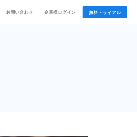
無料トライアル
お問い合わせ
企業様ログイン