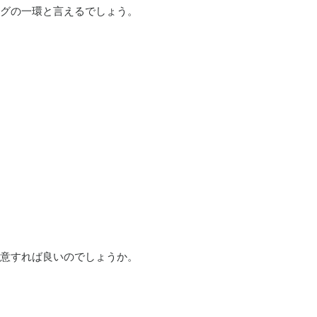
グの一環と言えるでしょう。
意すれば良いのでしょうか。