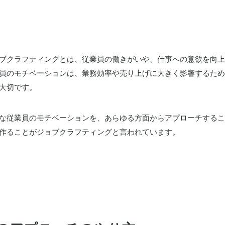
ブクラフティングとは、従業員の働きがいや、仕事への意欲を向上
員のモチベーションは、業務効率や売り上げに大きく影響するため
大切です。
な従業員のモチベーションを、あらゆる方面からアプローチするこ
作ることがジョブクラフティングと言われています。