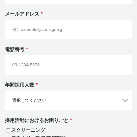
メールアドレス
*
電話番号
*
年間採用人数
*
採用活動におけるお困りごと
*
スクリーニング