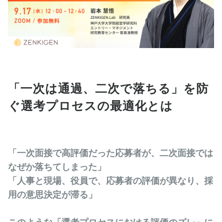
「一次は通過、二次で落ちる」を防
ぐ選考プロセスの最適化とは
「一次面接で高評価だった応募者が、二次面接では
なぜか落ちてしまった」
「人事と現場、役員で、応募者の評価が異なり、採
用の意思決定が滞る」