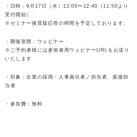
・日時：9月17日（水）12:00〜12:40（11:50より
受付開始）
※セミナー後質疑応答の時間を予定しております。
・開催形態：ウェビナー
※ご予約者様には参加者用ウェビナーURLをお送り
いたします
・対象：企業の採用・人事責任者／担当者、面接担
当者
・参加費：無料