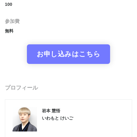
100
参加費
無料
お申し込みはこちら
プロフィール
岩本 慧悟
いわもと けいご