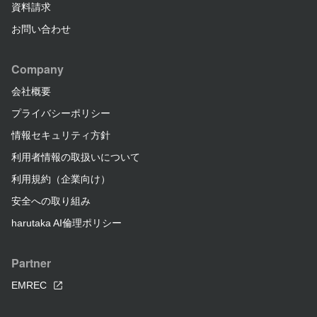
資料請求
お問い合わせ
Company
会社概要
プライバシーポリシー
情報セキュリティ方針
利用者情報の取扱いについて
利用規約（企業向け）
安全への取り組み
harutaka AI倫理ポリシー
Partner
EMREC