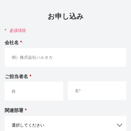
お申し込み
*
必須項目
会社名
*
ご担当者名
*
関連部署
*