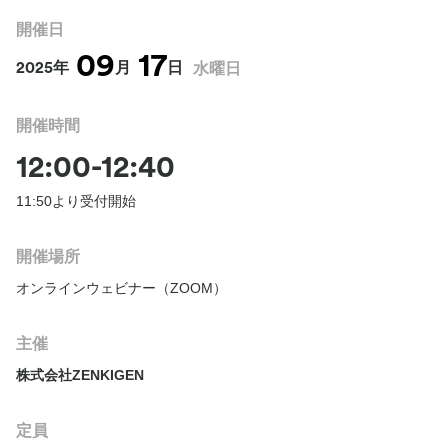
開催日
09
17
2025年
月
日
水曜日
開催時間
12:00-12:40
11:50より受付開始
開催場所
オンラインウェビナー（ZOOM）
主催
株式会社ZENKIGEN
定員