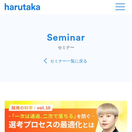
Seminar
セミナー
セミナー一覧に戻る