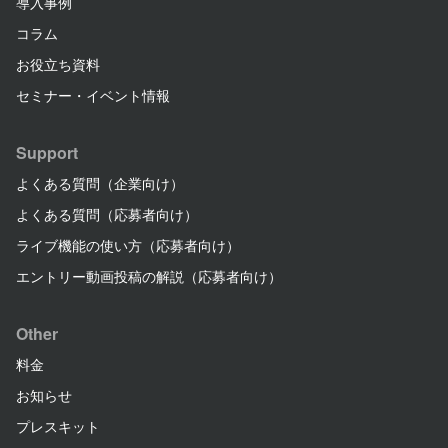
導入事例
コラム
お役立ち資料
セミナー・イベント情報
Support
よくある質問（企業向け）
よくある質問（応募者向け）
ライブ機能の使い方（応募者向け）
エントリー動画投稿の解説（応募者向け）
Other
料金
お知らせ
プレスキット