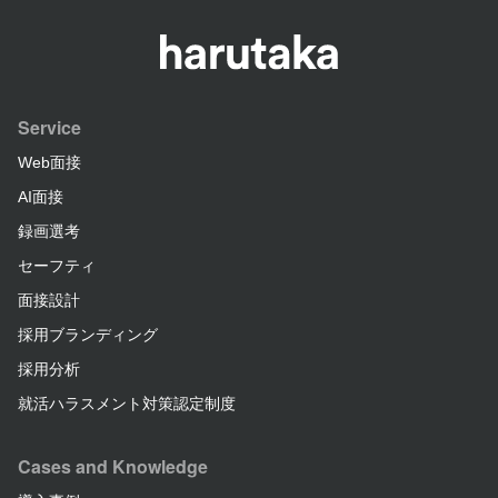
Service
Web面接
AI面接
録画選考
セーフティ
面接設計
採用ブランディング
採用分析
就活ハラスメント対策認定制度
Cases and Knowledge