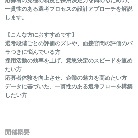
応募者の見極め精度と採用決定力を高めるための、
一貫性のある選考プロセスの設計アプローチを解説
します。
【こんな方におすすめです】
選考段階ごとの評価のズレや、面接官間の評価のバ
ラつきに悩んでいる方
採用活動の効率を上げ、意思決定のスピードを速め
たい方
応募者体験を向上させ、企業の魅力を高めたい方
データに基づいた、一貫性のある選考フローを構築
したい方
開催概要