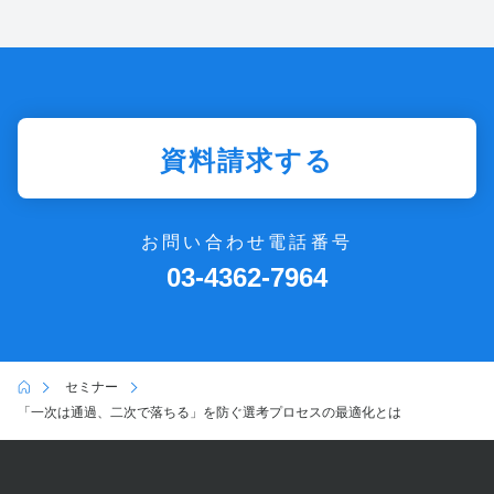
資料請求する
お問い合わせ電話番号
03-4362-7964
セミナー
「一次は通過、二次で落ちる」を防ぐ選考プロセスの最適化とは