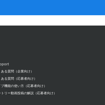
pport
くある質問（企業向け）
くある質問（応募者向け）
イブ機能の使い方（応募者向け）
ントリー動画投稿の解説（応募者向け）