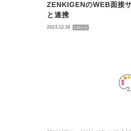
ZENKIGENのWEB面
と連携
2023.12.18
お知らせ