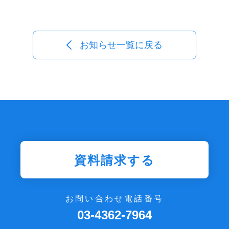
お知らせ一覧に戻る
資料請求する
お問い合わせ電話番号
03-4362-7964