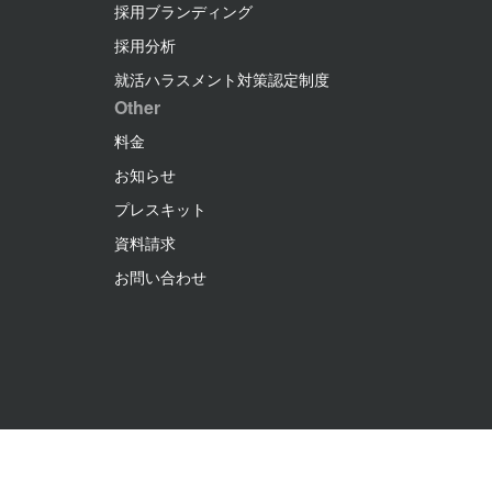
採用ブランディング
採用分析
就活ハラスメント対策認定制度
Other
料金
お知らせ
プレスキット
資料請求
お問い合わせ