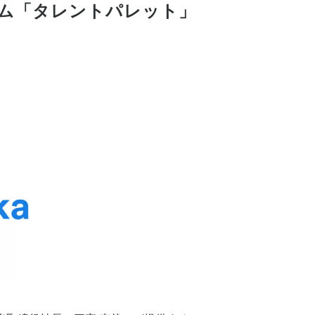
ステム「タレントパレット」