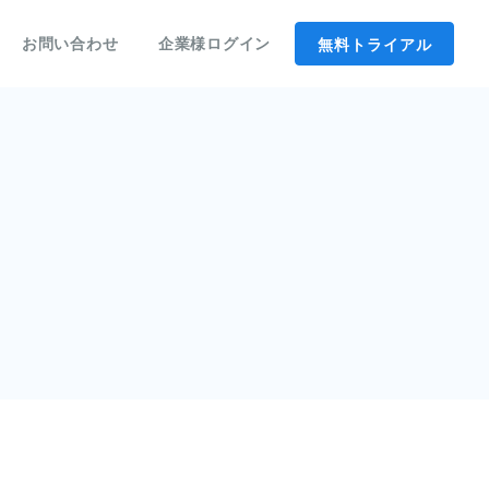
無料トライアル
お問い合わせ
企業様ログイン