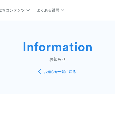
立ちコンテンツ
よくある質問
Information
お知らせ
お知らせ一覧に戻る