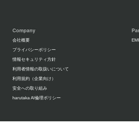
Company
Par
会社概要
EM
プライバシーポリシー
情報セキュリティ方針
利用者情報の取扱いについて
利用規約（企業向け）
安全への取り組み
harutaka AI倫理ポリシー