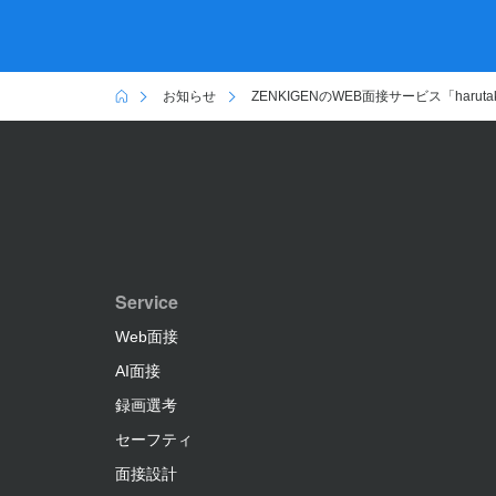
お知らせ
ZENKIGENのWEB面接サービス「ha
Service
Web面接
AI面接
録画選考
セーフティ
面接設計