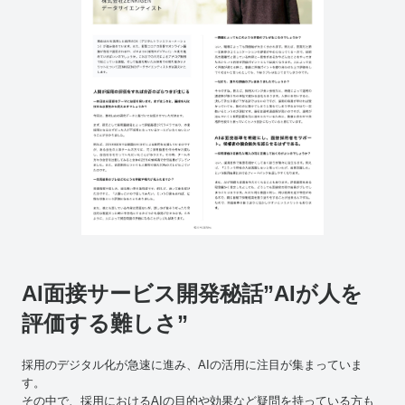
AI面接サービス開発秘話”AIが人を
評価する難しさ”
採用のデジタル化が急速に進み、AIの活用に注目が集まっていま
す。
その中で、採用におけるAIの目的や効果など疑問を持っている方も