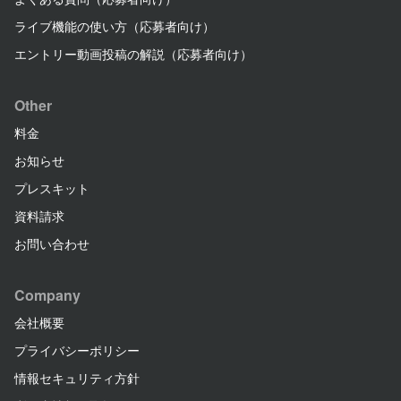
ライブ機能の使い方（応募者向け）
エントリー動画投稿の解説（応募者向け）
Other
料金
お知らせ
プレスキット
資料請求
お問い合わせ
Company
会社概要
プライバシーポリシー
情報セキュリティ方針