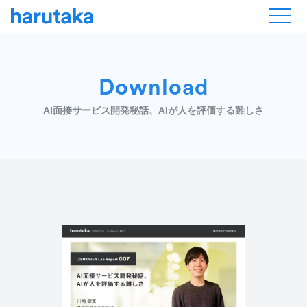
Download
AI面接サービス開発秘話、AIが人を評価する難しさ