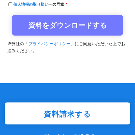
個人情報の取り扱い
への同意
*
※弊社の「
プライバシーポリシー
」にご同意いただいた上でお
進みください。
資料請求する