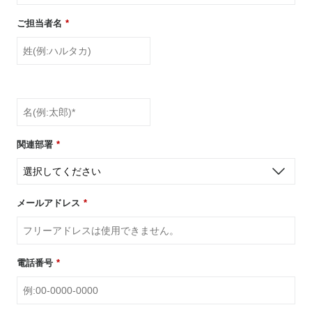
ご担当者名
*
関連部署
*
メールアドレス
*
電話番号
*