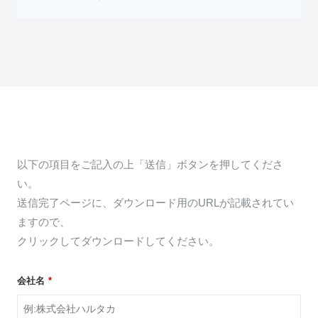
以下の項目をご記入の上「送信」ボタンを押してくださ
い。
送信完了ページに、ダウンロード用のURLが記載されてい
ますので、
クリックしてダウンロードしてください。
会社名
*