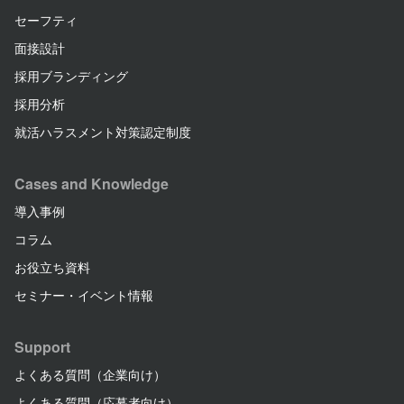
セーフティ
面接設計
採用ブランディング
採用分析
就活ハラスメント対策認定制度
Cases and Knowledge
導入事例
コラム
お役立ち資料
セミナー・イベント情報
Support
よくある質問（企業向け）
よくある質問（応募者向け）