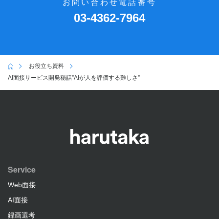
お問い合わせ電話番号
03-4362-7964
お役立ち資料
AI面接サービス開発秘話”AIが人を評価する難しさ”
Service
Web面接
AI面接
録画選考