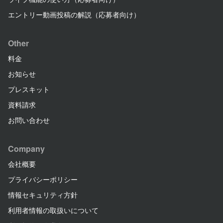
エントリー動画投稿の解説（応募者向け）
Other
料金
お知らせ
プレスキット
資料請求
お問い合わせ
Company
会社概要
プライバシーポリシー
情報セキュリティ方針
利用者情報の取扱いについて