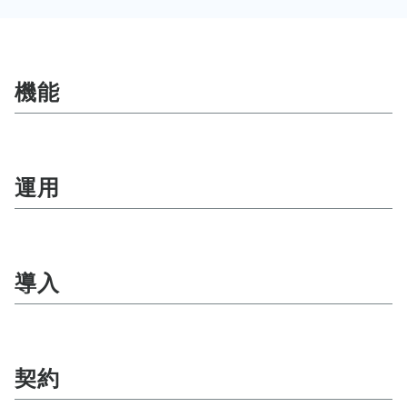
機能
運用
導入
契約