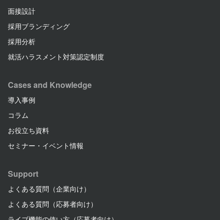
面接設計
採用ブランディング
採用分析
就活ハラスメント対策認定制度
Cases and Knowledge
導入事例
コラム
お役立ち資料
セミナー・イベント情報
Support
よくある質問（企業向け）
よくある質問（応募者向け）
ライブ機能の使い方（応募者向け）