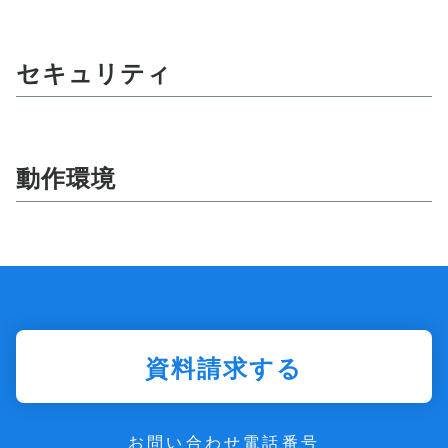
セキュリティ
動作環境
資料請求する
お問い合わせ電話番号