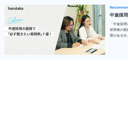
中途採用
「中途採用
採用者の面
歴がある分